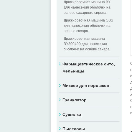
Дражировочная машина BY
для нанесения оболочки на
основе сахарного сиропа
Дражировочная машина GBS
для нанесения оболочки на
основе сахара
Дражировочная машина
BY300400 для нанесения
оболочки на основе сахара
Фармацевтическое сито,
мельницы
Миксер для порошков
Гранулятор
Сушилка
Пылесосы