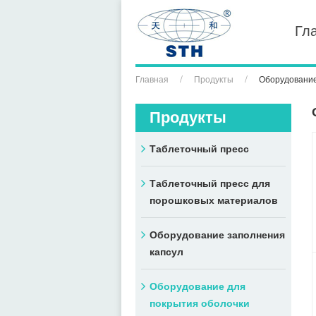
Гл
Главная
Продукты
Оборудование
Продукты
Таблеточный пресс
Таблеточный пресс для
порошковых материалов
Оборудование заполнения
капсул
Оборудование для
покрытия оболочки