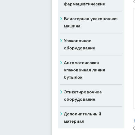
фармацевтические
Блистерная упаковочная
машина
Упаковочное
оборудование
Автоматическая
упаковочная линия
бутылок
Этикетировочное
оборудование
Дополнительный
материал