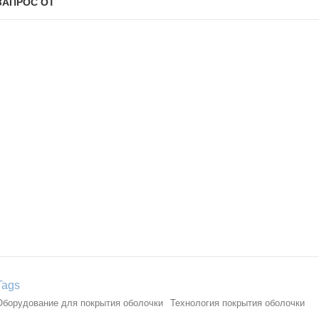
ЗАПРОС ОТ
Tags
Оборудование для покрытия оболочки
Технология покрытия оболочки