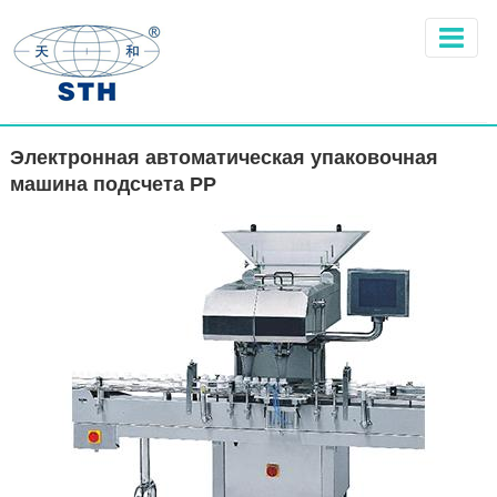
Электронная автоматическая упаковочная
машина подсчета РР