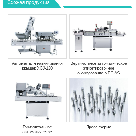
Схожая продукция
Автомат для навинчивания
Вертикальное автоматическое
крышек XGJ-120
этикетировочное
оборудование MPC-AS
Горизонтальное
Пресс-форма
автоматическое