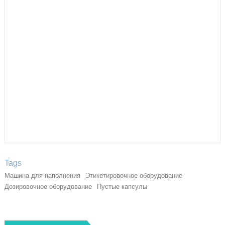
Tags
Машина для наполнения
Этикетировочное оборудование
Дозировочное оборудование
Пустые капсулы