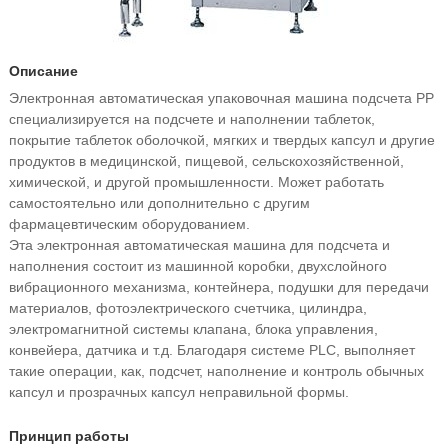
Описание
Электронная автоматическая упаковочная машина подсчета PP
специализируется на подсчете и наполнении таблеток,
покрытие таблеток оболочкой, мягких и твердых капсул и другие
продуктов в медицинской, пищевой, сельскохозяйственной,
химической, и другой промышленности. Может работать
самостоятельно или дополнительно с другим
фармацевтическим оборудованием.
Эта электронная автоматическая машина для подсчета и
наполнения состоит из машинной коробки, двухслойного
вибрационного механизма, контейнера, подушки для передачи
материалов, фотоэлектрического счетчика, цилиндра,
электромагнитной системы клапана, блока управления,
конвейера, датчика и т.д. Благодаря системе PLC, выполняет
такие операции, как, подсчет, наполнение и контроль обычных
капсул и прозрачных капсул неправильной формы.
Принцип работы